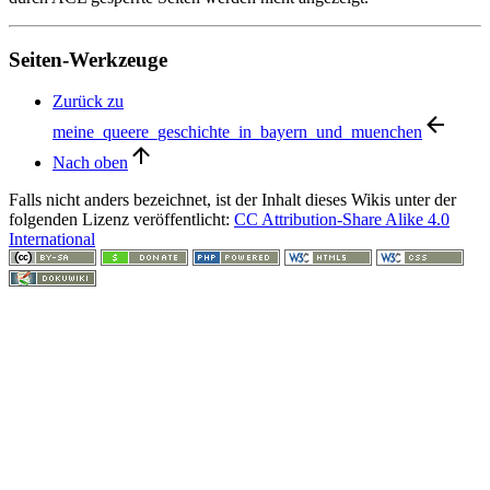
Seiten-Werkzeuge
Zurück zu
meine_queere_geschichte_in_bayern_und_muenchen
Nach oben
Falls nicht anders bezeichnet, ist der Inhalt dieses Wikis unter der
folgenden Lizenz veröffentlicht:
CC Attribution-Share Alike 4.0
International