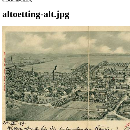
altoetting-alt.jpg