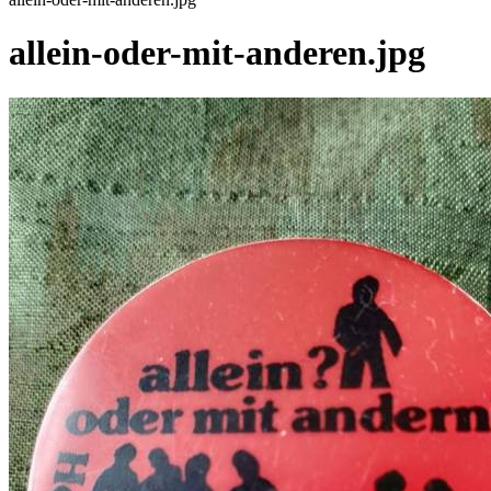
allein-oder-mit-anderen.jpg