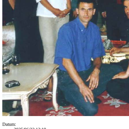
Datum: