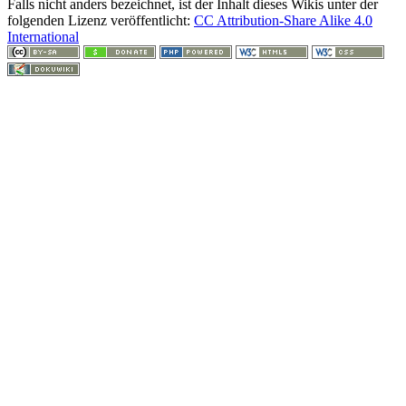
Falls nicht anders bezeichnet, ist der Inhalt dieses Wikis unter der
folgenden Lizenz veröffentlicht:
CC Attribution-Share Alike 4.0
International