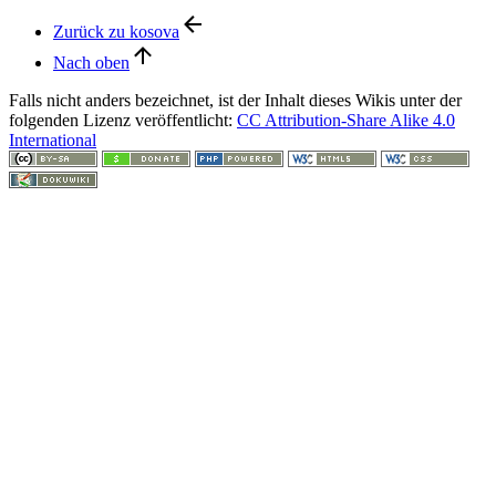
Zurück zu kosova
Nach oben
Falls nicht anders bezeichnet, ist der Inhalt dieses Wikis unter der
folgenden Lizenz veröffentlicht:
CC Attribution-Share Alike 4.0
International