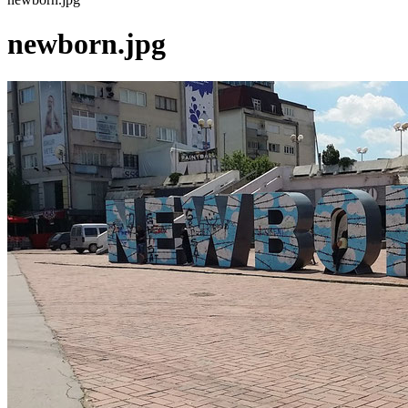
newborn.jpg