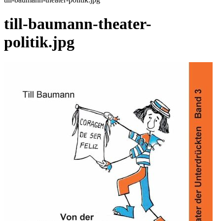
till-baumann-theater-
politik.jpg