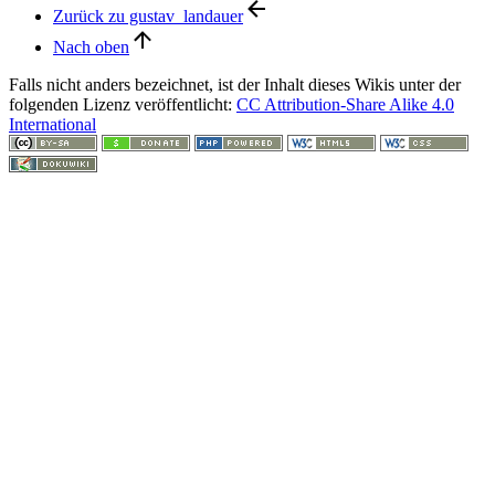
Zurück zu gustav_landauer
Nach oben
Falls nicht anders bezeichnet, ist der Inhalt dieses Wikis unter der
folgenden Lizenz veröffentlicht:
CC Attribution-Share Alike 4.0
International