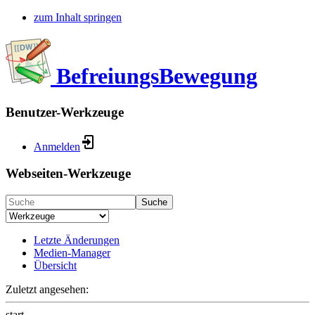
zum Inhalt springen
BefreiungsBewegung
Benutzer-Werkzeuge
Anmelden
Webseiten-Werkzeuge
Suche
Letzte Änderungen
Medien-Manager
Übersicht
Zuletzt angesehen:
start