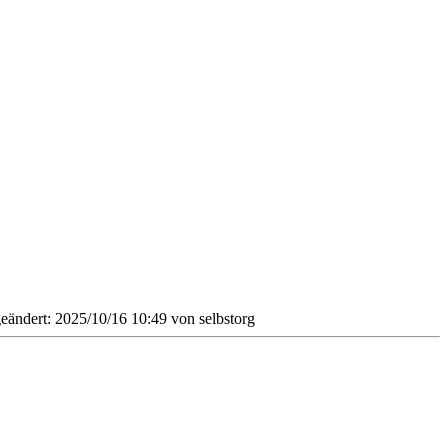
geändert: 2025/10/16 10:49 von
selbstorg