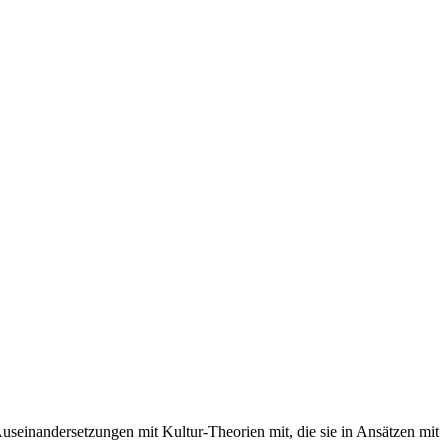
Auseinandersetzungen mit Kultur-Theorien mit, die sie in Ansätzen mit