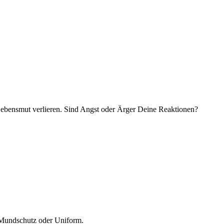
 Lebensmut verlieren. Sind Angst oder Ärger Deine Reaktionen?
, Mundschutz oder Uniform.