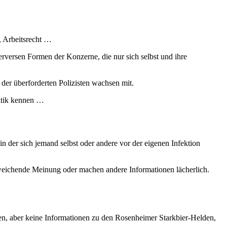
, Arbeitsrecht …
rversen Formen der Konzerne, die nur sich selbst und ihre
der überforderten Polizisten wachsen mit.
litik kennen …
in der sich jemand selbst oder andere vor der eigenen Infektion
abweichende Meinung oder machen andere Informationen lächerlich.
n, aber keine Informationen zu den Rosenheimer Starkbier-Helden,